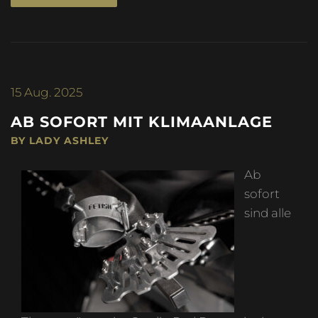
15
Aug. 2025
AB SOFORT MIT KLIMAANLAGE
BY LADY ASHLEY
Ab
sofort
sind alle