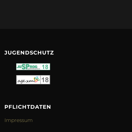
JUGENDSCHUTZ
PFLICHTDATEN
Impressum