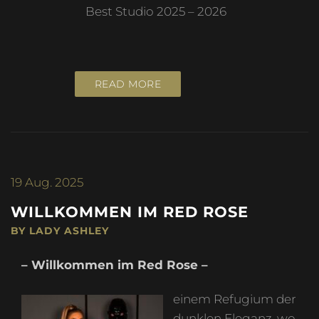
Best Studio 2025 – 2026
READ MORE
19
Aug. 2025
WILLKOMMEN IM RED ROSE
BY LADY ASHLEY
– Willkommen im Red Rose –
einem Refugium der
dunklen Eleganz, wo