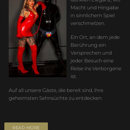
Macht und Hingabe
in sinnlichem Spiel
verschmelzen.
Ein Ort, an dem jede
Berührung ein
Versprechen und
jeder Besuch eine
Reise ins Verborgene
ist.
Auf all unsere Gäste, die bereit sind, ihre
geheimsten Sehnsüchte zu entdecken.
READ MORE