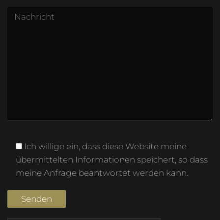
Ich willige ein, dass diese Website meine
übermittelten Informationen speichert, so dass
meine Anfrage beantwortet werden kann.