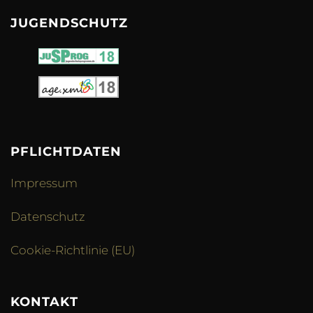
JUGENDSCHUTZ
PFLICHTDATEN
Impressum
Datenschutz
Cookie-Richtlinie (EU)
KONTAKT