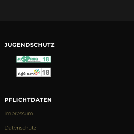
JUGENDSCHUTZ
PFLICHTDATEN
Impressum
Datenschutz