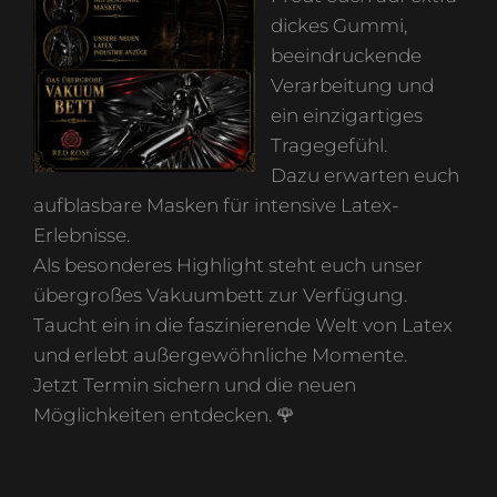
dickes Gummi,
beeindruckende
Verarbeitung und
ein einzigartiges
Tragegefühl.
Dazu erwarten euch
aufblasbare Masken für intensive Latex-
Erlebnisse.
Als besonderes Highlight steht euch unser
übergroßes Vakuumbett zur Verfügung.
Taucht ein in die faszinierende Welt von Latex
und erlebt außergewöhnliche Momente.
Jetzt Termin sichern und die neuen
Möglichkeiten entdecken. 🌹