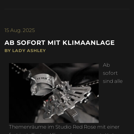
15
Aug. 2025
AB SOFORT MIT KLIMAANLAGE
BY LADY ASHLEY
Ab
sofort
sind alle
Themenräume im Studio Red Rose mit einer