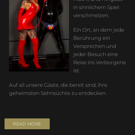
in sinnlichem Spiel
verschmelzen.
Ein Ort, an dem jede
Berührung ein
Versprechen und
jeder Besuch eine
Reise ins Verborgene
ist.
Auf all unsere Gäste, die bereit sind, ihre
geheimsten Sehnsüchte zu entdecken.
READ MORE