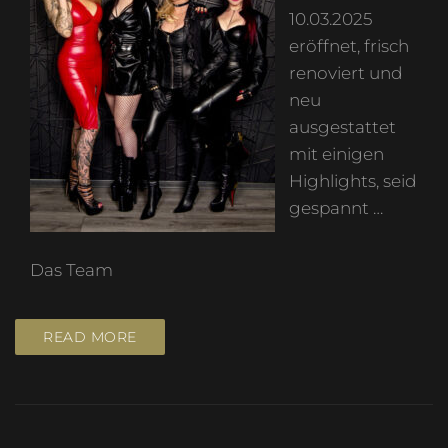
10.03.2025
eröffnet, frisch
renoviert und
neu
ausgestattet
mit einigen
Highlights, seid
gespannt …
Das Team
READ MORE