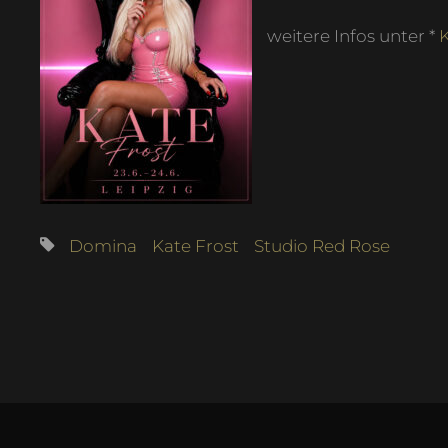
weitere Infos unter *
Domina
Kate Frost
Studio Red Rose