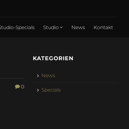
Studio-Specials
Studio
News
Kontakt
KATEGORIEN
News
0
Specials