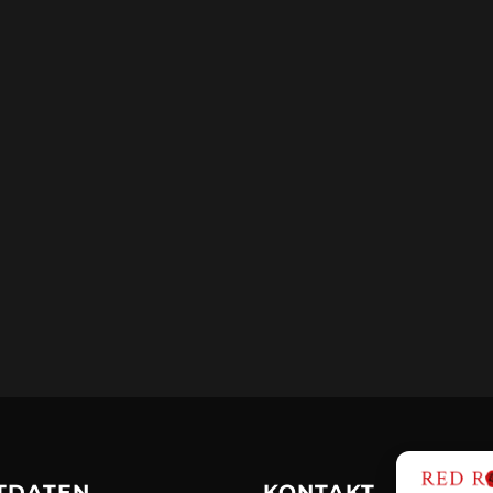
TDATEN
KONTAKT