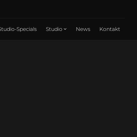
Studio-Specials
Studio
News
Kontakt