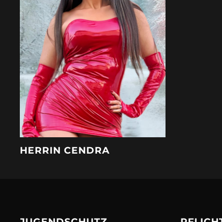
HERRIN CENDRA
JUGENDSCHUTZ
PFLICH